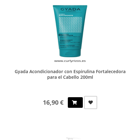
Gyada Acondicionador con Espirulina Fortalecedora
para el Cabello 200ml
16,90 €