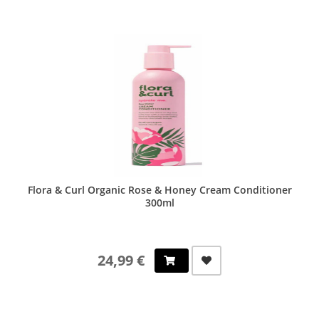
Flora & Curl Organic Rose & Honey Cream Conditioner
300ml
24,99 €