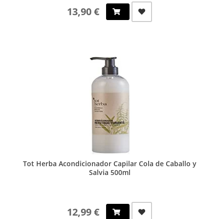
13,90 €
Tot Herba Acondicionador Capilar Cola de Caballo y
Salvia 500ml
12,99 €