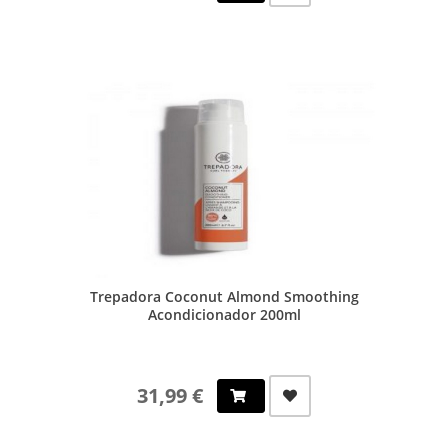
Trepadora Coconut Almond Smoothing
Acondicionador 200ml
31,99 €