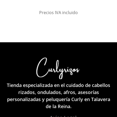
Precios IVA incluido
Tienda especializada en el cuidado de cabellos
rizados, ondulados, afros, asesorías
personalizadas y peluquería Curly en Talavera
de la Reina.