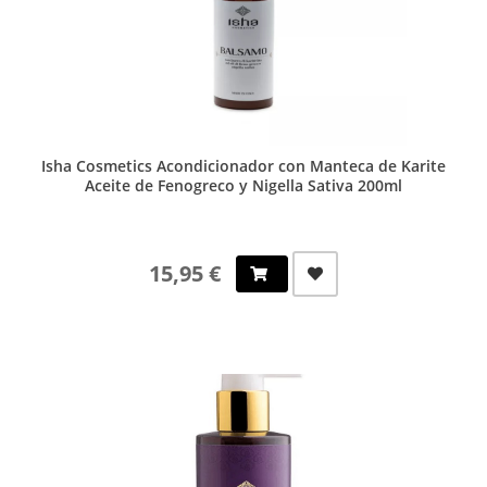
Isha Cosmetics Acondicionador con Manteca de Karite
Aceite de Fenogreco y Nigella Sativa 200ml
15,95 €