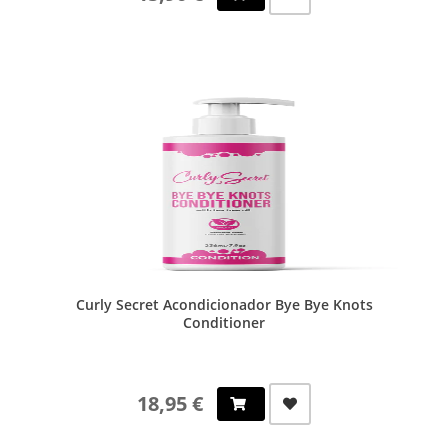
Curly Secret Acondicionador Bye Bye Knots
Conditioner
18,95 €