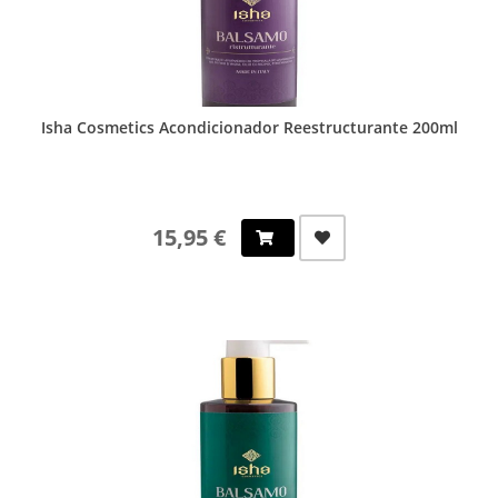
Isha Cosmetics Acondicionador Reestructurante 200ml
15,95 €