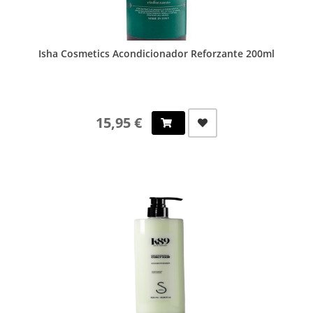
Isha Cosmetics Acondicionador Reforzante 200ml
15,95 €