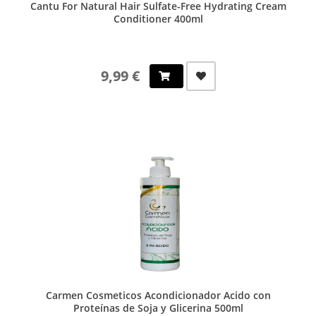
Cantu For Natural Hair Sulfate-Free Hydrating Cream
Conditioner 400ml
9,99 €
Carmen Cosmeticos Acondicionador Acido con
Proteínas de Soja y Glicerina 500ml