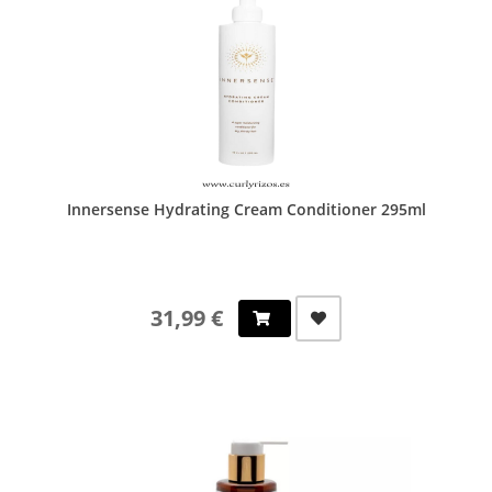
Innersense Hydrating Cream Conditioner 295ml
31,99 €