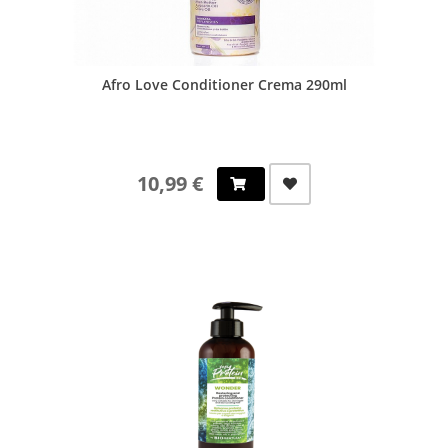
Afro Love Conditioner Crema 290ml
10,99 €