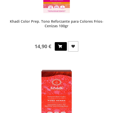
Khadi Color Prep. Tono Reforzante para Colores Frios-
Cenizas 100gr
14,90 €