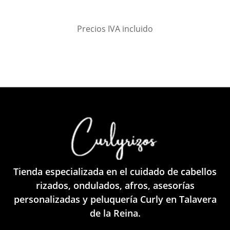
Precios IVA incluido
Tienda especializada en el cuidado de cabellos
rizados, ondulados, afros, asesorías
personalizadas y peluquería Curly en Talavera
de la Reina.