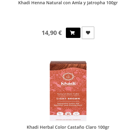
Khadi Henna Natural con Amla y Jatropha 100gr
14,90 €
Khadi Herbal Color Castaño Claro 100gr