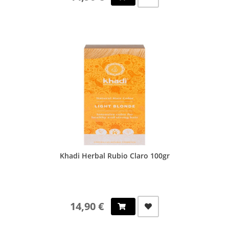
Khadi Herbal Rubio Claro 100gr
14,90 €