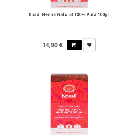
Khadi Henna Natural 100% Pura 100gr
14,90 €