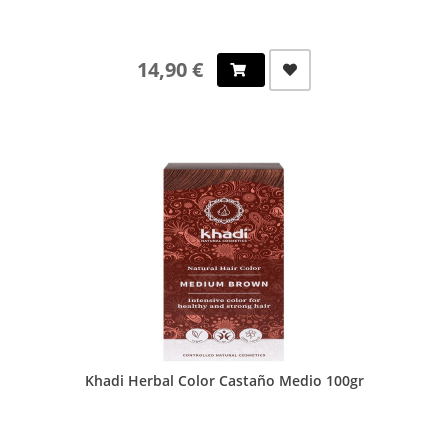
14,90 €
Khadi Herbal Color Castaño Medio 100gr