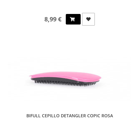
8,99 €
BIFULL CEPILLO DETANGLER COPIC ROSA