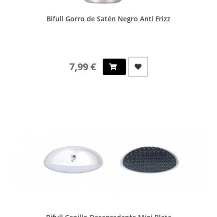
Bifull Gorro de Satén Negro Anti Frizz
7,99 €