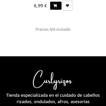
6,99 €
Precios IVA incluido
Tienda especializada en el cuidado de cabellos
rizados, ondulados, afros, asesorías