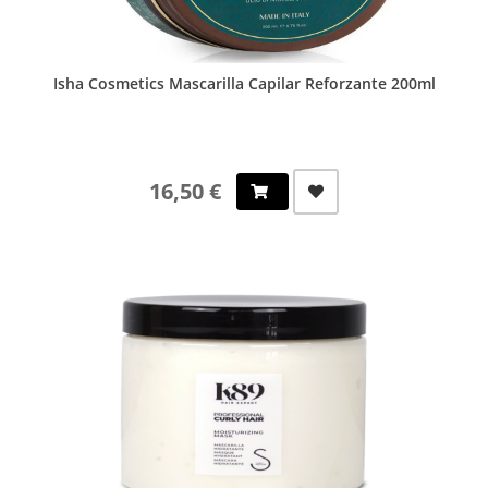
Isha Cosmetics Mascarilla Capilar Reforzante 200ml
16,50 €