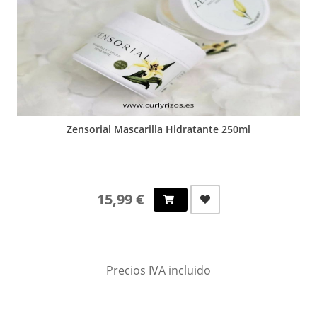
Zensorial Mascarilla Hidratante 250ml
15,99 €
Precios IVA incluido