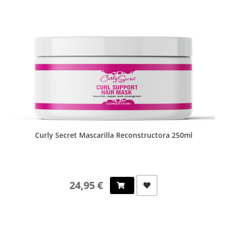
Curly Secret Mascarilla Reconstructora 250ml
24,95 €