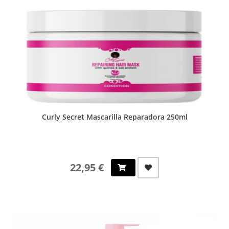
Curly Secret Mascarilla Reparadora 250ml
22,95 €