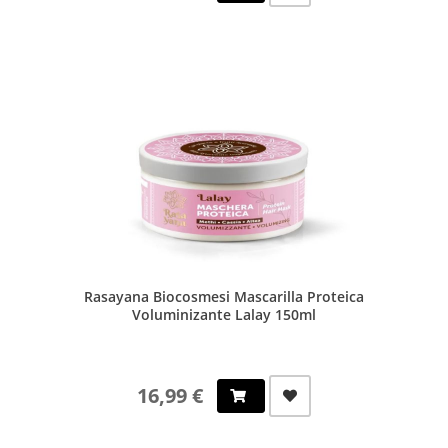
Rasayana Biocosmesi Mascarilla Proteica
Voluminizante Lalay 150ml
16,99 €