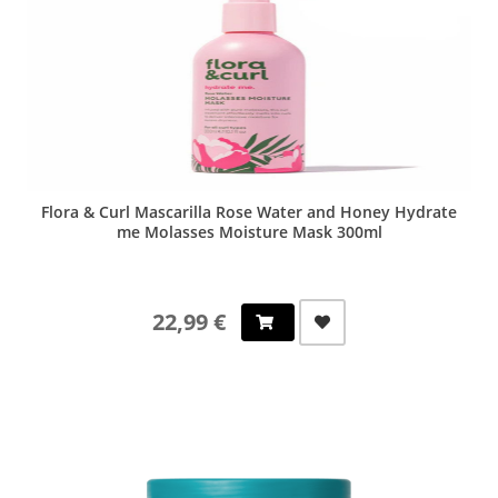
Flora & Curl Mascarilla Rose Water and Honey Hydrate
me Molasses Moisture Mask 300ml
22,99 €