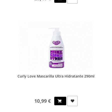
Curly Love Mascarilla Ultra Hidratante 290ml
10,99 €