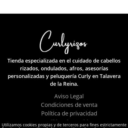
Tienda especializada en el cuidado de cabellos
rizados, ondulados, afros, asesorías
personalizadas y peluquería Curly en Talavera
de la Reina.
Aviso Legal
Condiciones de venta
Política de privacidad
Política de Cookies
Utilizamos cookies propias y de terceros para fines estrictamente