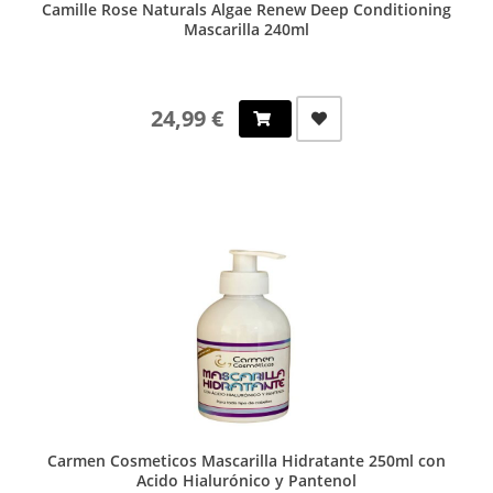
Camille Rose Naturals Algae Renew Deep Conditioning
Mascarilla 240ml
24,99 €
Carmen Cosmeticos Mascarilla Hidratante 250ml con
Acido Hialurónico y Pantenol