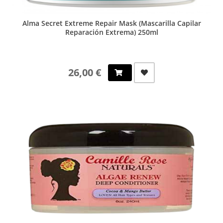
Alma Secret Extreme Repair Mask (Mascarilla Capilar
Reparación Extrema) 250ml
26,00 €