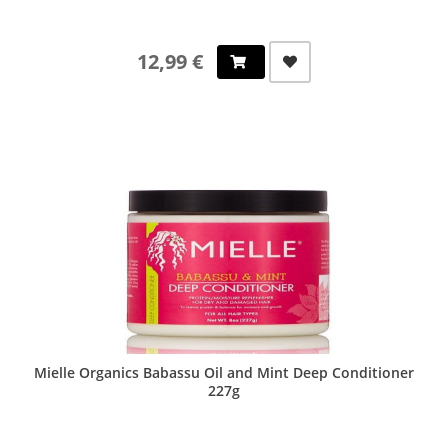
12,99 €
Mielle Organics Babassu Oil and Mint Deep Conditioner
227g