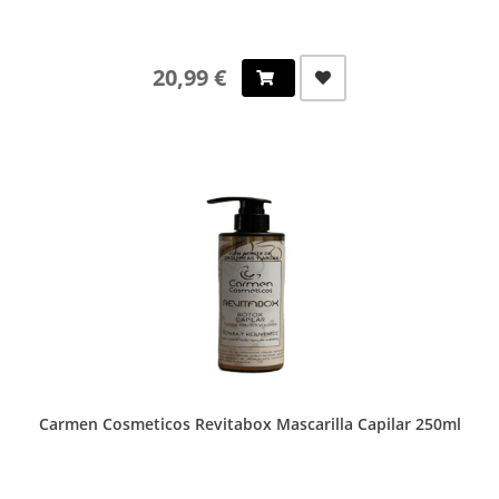
20,99 €
Carmen Cosmeticos Revitabox Mascarilla Capilar 250ml