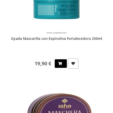
Gyada Mascarilla con Espirulina Fortalecedora 250ml
19,90 €