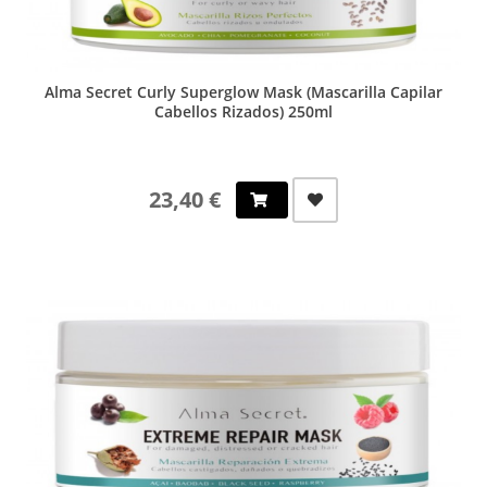
Alma Secret Curly Superglow Mask (Mascarilla Capilar
Cabellos Rizados) 250ml
23,40 €