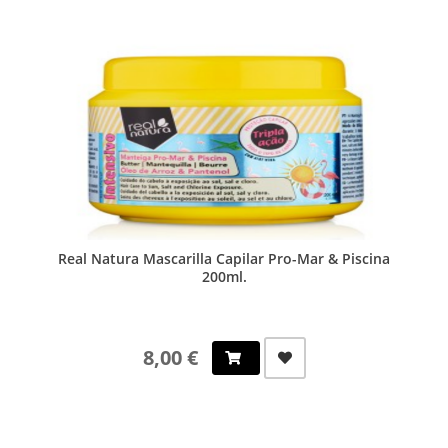
Real Natura Mascarilla Capilar Pro-Mar & Piscina
200ml.
8,00 €