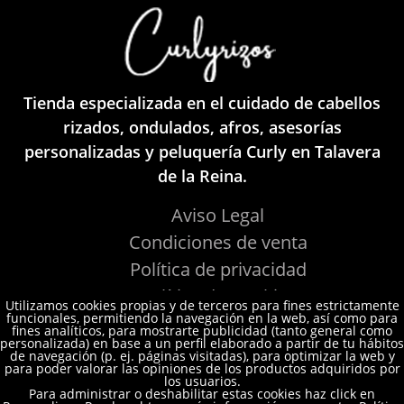
Tienda especializada en el cuidado de cabellos
rizados, ondulados, afros, asesorías
personalizadas y peluquería Curly en Talavera
de la Reina.
Aviso Legal
Condiciones de venta
Política de privacidad
Política de Cookies
Utilizamos cookies propias y de terceros para fines estrictamente
funcionales, permitiendo la navegación en la web, así como para
fines analíticos, para mostrarte publicidad (tanto general como
personalizada) en base a un perfil elaborado a partir de tu hábitos
de navegación (p. ej. páginas visitadas), para optimizar la web y
para poder valorar las opiniones de los productos adquiridos por
los usuarios.
Para administrar o deshabilitar estas cookies haz click en