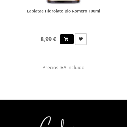
Labiatae Hidrolato Bio Romero 100ml
8,99 €
Precios IVA incluido