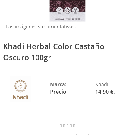
Las imágenes son orientativas.
Khadi Herbal Color Castaño
Oscuro 100gr
Marca:
Khadi
Precio:
14.90 €.